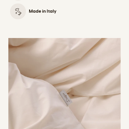
Made in Italy