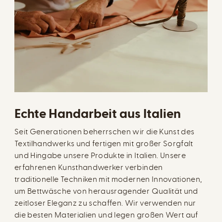
Echte Handarbeit aus Italien
Seit Generationen beherrschen wir die Kunst des
Textilhandwerks und fertigen mit großer Sorgfalt
und Hingabe unsere Produkte in Italien. Unsere
erfahrenen Kunsthandwerker verbinden
traditionelle Techniken mit modernen Innovationen,
um Bettwäsche von herausragender Qualität und
zeitloser Eleganz zu schaffen. Wir verwenden nur
die besten Materialien und legen großen Wert auf