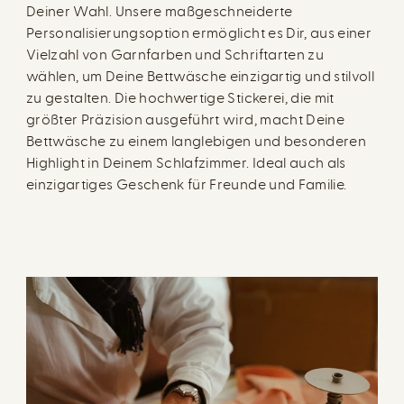
Deiner Wahl. Unsere maßgeschneiderte
Personalisierungsoption ermöglicht es Dir, aus einer
Vielzahl von Garnfarben und Schriftarten zu
wählen, um Deine Bettwäsche einzigartig und stilvoll
zu gestalten. Die hochwertige Stickerei, die mit
größter Präzision ausgeführt wird, macht Deine
Bettwäsche zu einem langlebigen und besonderen
Highlight in Deinem Schlafzimmer. Ideal auch als
einzigartiges Geschenk für Freunde und Familie.