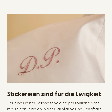
Stickereien sind für die Ewigkeit
Verleihe Deiner Bettwäsche eine persönliche Note
mit Deinen Initialen in der Garnfarbe und Schriftart