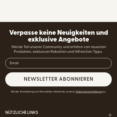
Verpasse keine Neuigkeiten und
exklusive Angebote
Werde Teil unserer Community und erfahre von neuesten
Produkten, exklusiven Rabatten und hilfreichen Tipps.
NEWSLETTER ABONNIEREN
Mit der Anmeldung zum Newsletter stimmst du unserer
Datenschutzerklärung
zu.
NÜTZLICHE LINKS