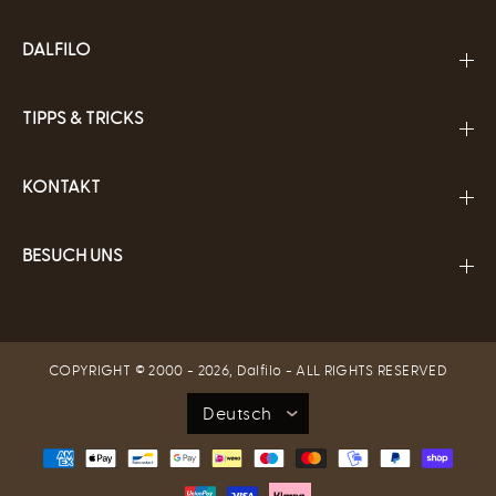
DALFILO
TIPPS & TRICKS
KONTAKT
BESUCH UNS
COPYRIGHT © 2000 - 2026,
Dalfilo
- ALL RIGHTS RESERVED