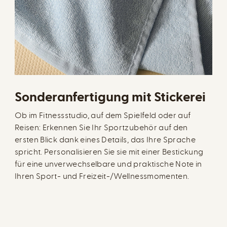
Sonderanfertigung mit Stickerei
Ob im Fitnessstudio, auf dem Spielfeld oder auf
Reisen: Erkennen Sie Ihr Sportzubehör auf den
ersten Blick dank eines Details, das Ihre Sprache
spricht. Personalisieren Sie sie mit einer Bestickung
für eine unverwechselbare und praktische Note in
Ihren Sport- und Freizeit-/Wellnessmomenten.