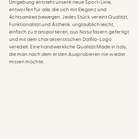
Umgebung entsteht unsere neue Sport-Linie,
entworfen für alle, die sich mit Eleganz und
Achtsamkeit bewegen. Jedes Stück vereint Qualität,
Funktionalität und Ästhetik: unglaublich leicht,
einfach zu transportieren, aus Naturfasern gefertigt
und mit dem charakteristischen Dalfilo-Logo
veredelt. Eine handwerkliche Qualität Made in Italy,
die man nach dem ersten Ausprobieren nie wieder
missen möchte.