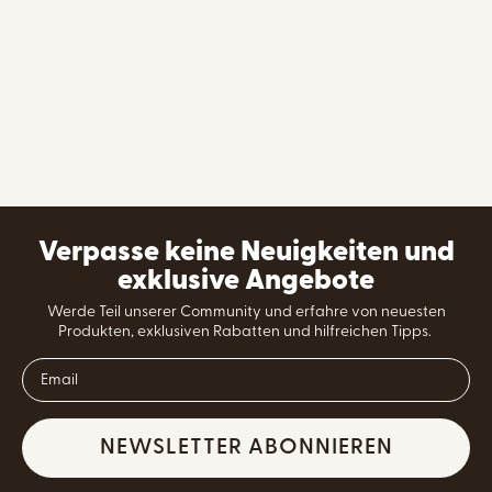
Verpasse keine Neuigkeiten und
exklusive Angebote
Werde Teil unserer Community und erfahre von neuesten
Produkten, exklusiven Rabatten und hilfreichen Tipps.
NEWSLETTER ABONNIEREN