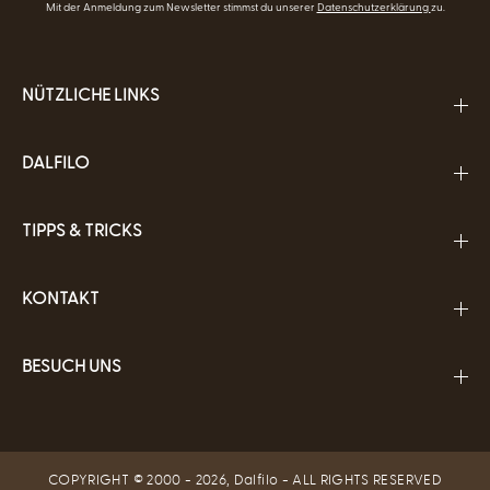
Mit der Anmeldung zum Newsletter stimmst du unserer
Datenschutzerklärung
zu.
NÜTZLICHE LINKS
DALFILO
TIPPS & TRICKS
KONTAKT
BESUCH UNS
COPYRIGHT © 2000 - 2026,
Dalfilo
- ALL RIGHTS RESERVED