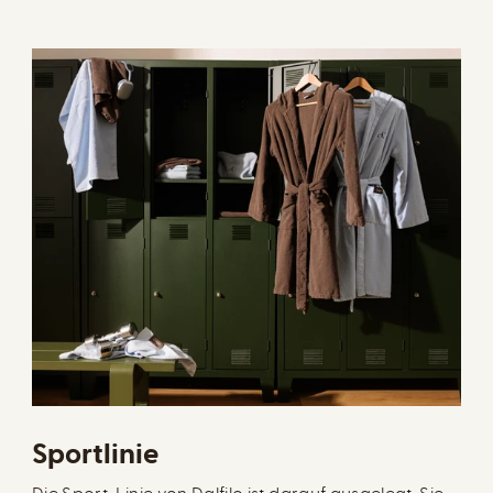
Sportlinie