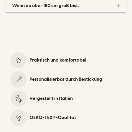
Wenn du über 180 cm groß bist:
Praktisch und komfortabel
Personalisierbar durch Bestickung
Hergestellt in Italien
OEKO-TEX®-Qualität