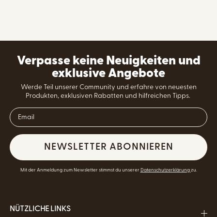
Verpasse keine Neuigkeiten und
exklusive Angebote
Werde Teil unserer Community und erfahre von neuesten
Produkten, exklusiven Rabatten und hilfreichen Tipps.
NEWSLETTER ABONNIEREN
Mit der Anmeldung zum Newsletter stimmst du unserer
Datenschutzerklärung
zu.
NÜTZLICHE LINKS