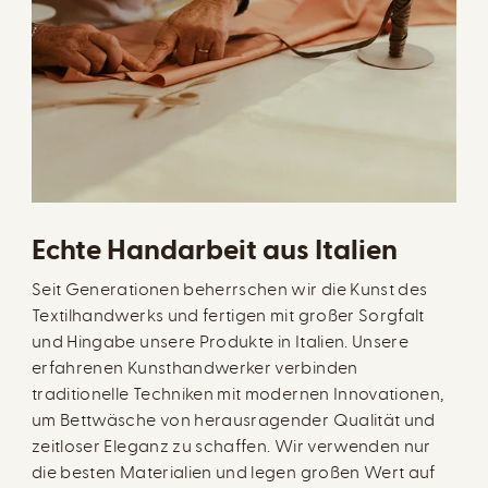
Echte Handarbeit aus Italien
Seit Generationen beherrschen wir die Kunst des
Textilhandwerks und fertigen mit großer Sorgfalt
und Hingabe unsere Produkte in Italien. Unsere
erfahrenen Kunsthandwerker verbinden
traditionelle Techniken mit modernen Innovationen,
um Bettwäsche von herausragender Qualität und
zeitloser Eleganz zu schaffen. Wir verwenden nur
die besten Materialien und legen großen Wert auf