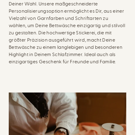
Deiner Wahl. Unsere maßgeschneiderte
Personalisierungsoption ermöglicht es Dir, aus einer
Vielzahl von Garnfarben und Schriftarten zu
wählen, um Deine Bettwäsche einzigartig und stilvoll
zu gestalten. Die hochwertige Stickerei, die mit
größter Präzision ausgeführt wird, macht Deine
Bettwäsche zu einem langlebigen und besonderen
Highlight in Deinem Schlafzimmer. Ideal auch als
einzigartiges Geschenk für Freunde und Familie.