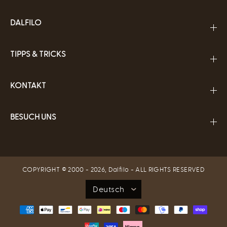
DALFILO
TIPPS & TRICKS
KONTAKT
BESUCH UNS
COPYRIGHT © 2000 - 2026,
Dalfilo
- ALL RIGHTS RESERVED