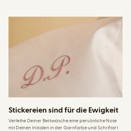
Stickereien sind für die Ewigkeit
Verleihe Deiner Bettwäsche eine persönliche Note
mit Deinen Initialen in der Garnfarbe und Schriftart