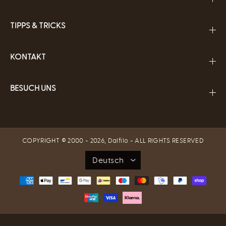
TIPPS & TRICKS
KONTAKT
BESUCH UNS
COPYRIGHT © 2000 - 2026,
Dalfilo
- ALL RIGHTS RESERVED