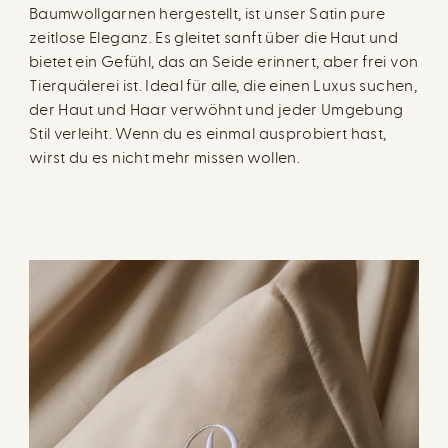
Baumwollgarnen hergestellt, ist unser Satin pure
zeitlose Eleganz. Es gleitet sanft über die Haut und
bietet ein Gefühl, das an Seide erinnert, aber frei von
Tierquälerei ist. Ideal für alle, die einen Luxus suchen,
der Haut und Haar verwöhnt und jeder Umgebung
Stil verleiht. Wenn du es einmal ausprobiert hast,
wirst du es nicht mehr missen wollen.