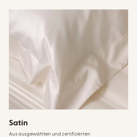
Satin
Aus ausgewählten und zertifizierten