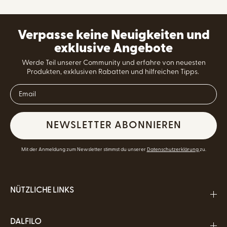
Verpasse keine Neuigkeiten und
exklusive Angebote
Werde Teil unserer Community und erfahre von neuesten
Produkten, exklusiven Rabatten und hilfreichen Tipps.
NEWSLETTER ABONNIEREN
Mit der Anmeldung zum Newsletter stimmst du unserer
Datenschutzerklärung
zu.
NÜTZLICHE LINKS
DALFILO