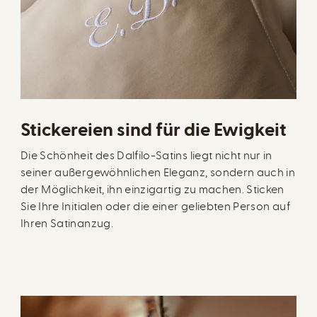
Stickereien sind für die Ewigkeit
Die Schönheit des Dalfilo-Satins liegt nicht nur in
seiner außergewöhnlichen Eleganz, sondern auch in
der Möglichkeit, ihn einzigartig zu machen. Sticken
Sie Ihre Initialen oder die einer geliebten Person auf
Ihren Satinanzug.