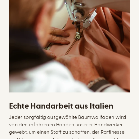
Echte Handarbeit aus Italien
Jeder sorgfältig ausgewählte Baumwollfaden wird
von den erfahrenen Händen unserer Handwerker
gewebt, um einen Stoff zu schaffen, der Raffinesse